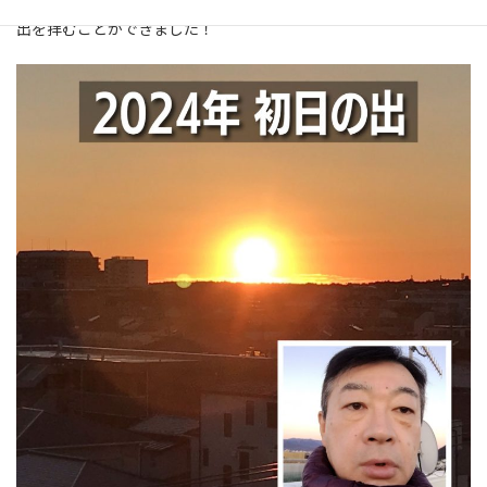
2024年のスタートは、素晴らしい天気に恵まれ、きれいな初日の
出を拝むことができました！