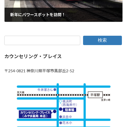
新年にパワースポットを訪問！
2024年1月16日
検索
カウンセリング・プレイス
〒254-0821 神奈川県平塚市黒部丘2-52