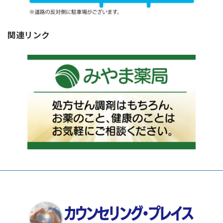
関連リンク