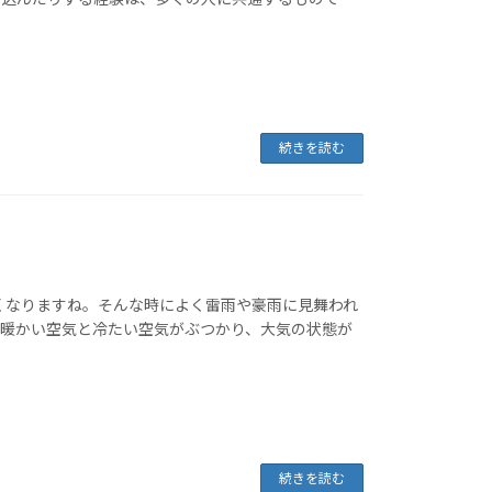
続きを読む
くなりますね。そんな時によく雷雨や豪雨に見舞われ
、暖かい空気と冷たい空気がぶつかり、大気の状態が
続きを読む