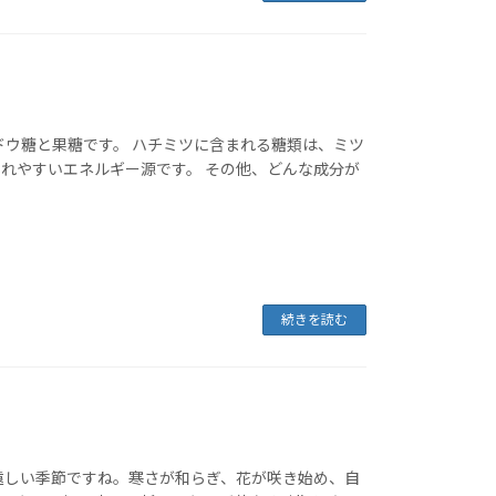
ドウ糖と果糖です。 ハチミツに含まれる糖類は、ミツ
れやすいエネルギー源です。 その他、どんな成分が
続きを読む
遠しい季節ですね。寒さが和らぎ、花が咲き始め、自