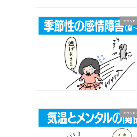
カウンセ
カウンセ