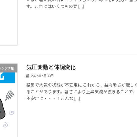
す。これにはいくつもの要 […]
気圧変動と体調変化
リング情報
2025年6月30日
猛暑で大気の状態が不安定に これから、益々暑さが厳し
ることがあります。暑さにより上昇気流が強まることで
不安定に・・・！こんな […]