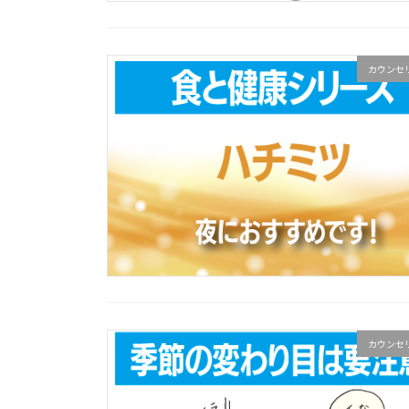
カウンセ
カウンセ