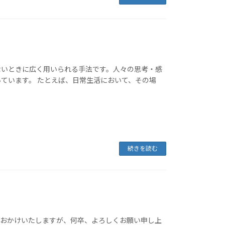
ないときに広く用いられる手法です。人々の思考・感
ています。 たとえば、日常生活において、その場
続きを読む
をおかけいたしますが、何卒、よろしくお願い申し上